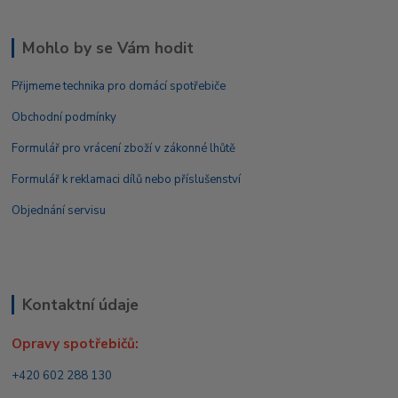
Mohlo by se Vám hodit
Přijmeme technika pro domácí spotřebiče
Obchodní podmínky
Formulář pro vrácení zboží v zákonné lhůtě
Formulář k reklamaci dílů nebo příslušenství
Objednání servisu
Kontaktní údaje
Opravy spotřebičů:
+420 602 288 130