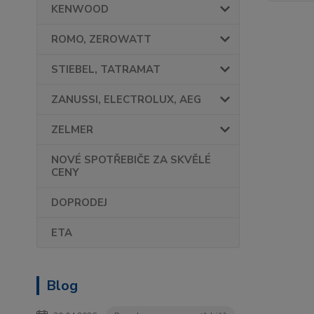
KENWOOD
ROMO, ZEROWATT
STIEBEL, TATRAMAT
ZANUSSI, ELECTROLUX, AEG
ZELMER
NOVÉ SPOTŘEBIČE ZA SKVĚLÉ
CENY
DOPRODEJ
ETA
Blog