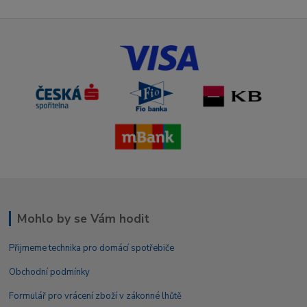
Mohlo by se Vám hodit
Přijmeme technika pro domácí spotřebiče
Obchodní podmínky
Formulář pro vrácení zboží v zákonné lhůtě