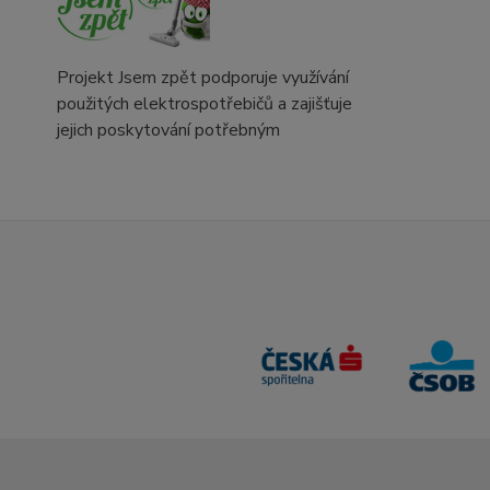
Projekt Jsem zpět podporuje využívání
použitých elektrospotřebičů a zajišťuje
jejich poskytování potřebným