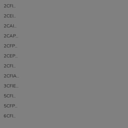
2CFI...
2CEI...
2CAI...
2CAP...
2CFP...
2CEP...
2CFI...
2CFIA...
3CFIE...
5CFI...
5CFP...
6CFI...