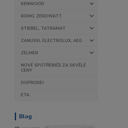
KENWOOD
ROMO, ZEROWATT
STIEBEL, TATRAMAT
ZANUSSI, ELECTROLUX, AEG
ZELMER
NOVÉ SPOTŘEBIČE ZA SKVĚLÉ
CENY
DOPRODEJ
ETA
Blog