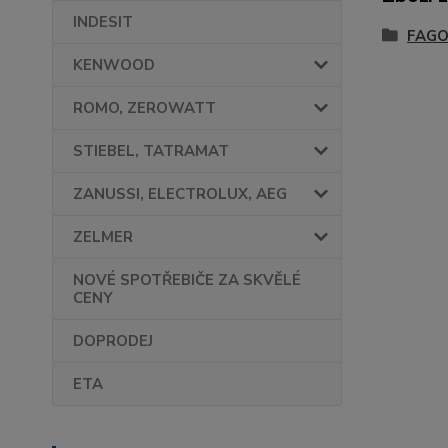
INDESIT
FAGO
KENWOOD
ROMO, ZEROWATT
STIEBEL, TATRAMAT
ZANUSSI, ELECTROLUX, AEG
ZELMER
NOVÉ SPOTŘEBIČE ZA SKVĚLÉ
CENY
DOPRODEJ
ETA