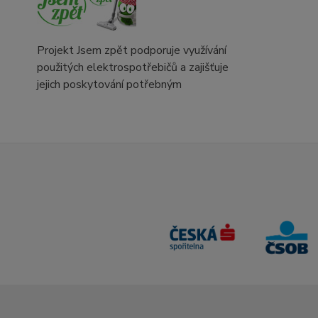
Projekt Jsem zpět podporuje využívání
použitých elektrospotřebičů a zajišťuje
jejich poskytování potřebným