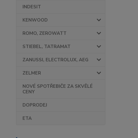
INDESIT
KENWOOD
ROMO, ZEROWATT
STIEBEL, TATRAMAT
ZANUSSI, ELECTROLUX, AEG
ZELMER
NOVÉ SPOTŘEBIČE ZA SKVĚLÉ
CENY
DOPRODEJ
ETA