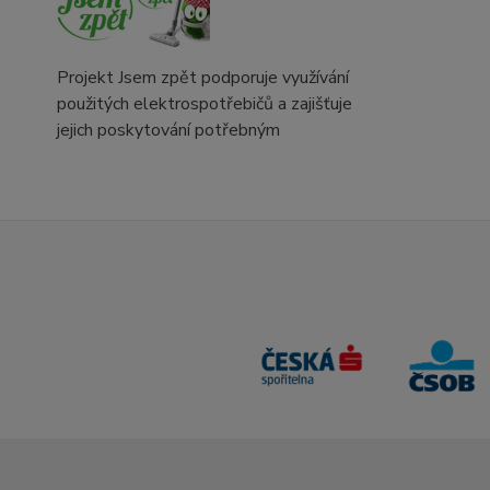
Projekt Jsem zpět podporuje využívání
použitých elektrospotřebičů a zajišťuje
jejich poskytování potřebným