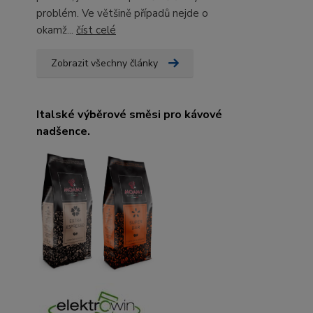
problém. Ve většině případů nejde o
okamž...
číst celé
Zobrazit všechny články
Italské výběrové směsi pro kávové
nadšence.