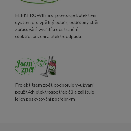
ELEKTROWIN a.s. provozuje kolektivní
systém pro zpětný odběr, oddělený sběr,
zpracování, využití a odstranění
elektrozařízení a elektroodpadu.
Projekt Jsem zpět podporuje využívání
použitých elektrospotřebičů a zajišťuje
jejich poskytování potřebným