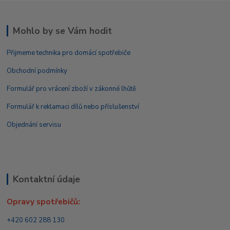
Mohlo by se Vám hodit
Přijmeme technika pro domácí spotřebiče
Obchodní podmínky
Formulář pro vrácení zboží v zákonné lhůtě
Formulář k reklamaci dílů nebo příslušenství
Objednání servisu
Kontaktní údaje
Opravy spotřebičů:
+420 602 288 130