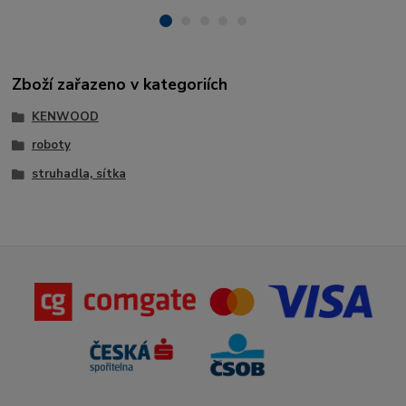
Zboží zařazeno v kategoriích
KENWOOD
roboty
struhadla, sítka