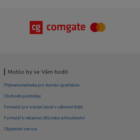
Mohlo by se Vám hodit
Přijmeme technika pro domácí spotřebiče
Obchodní podmínky
Formulář pro vrácení zboží v zákonné lhůtě
Formulář k reklamaci dílů nebo příslušenství
Objednání servisu