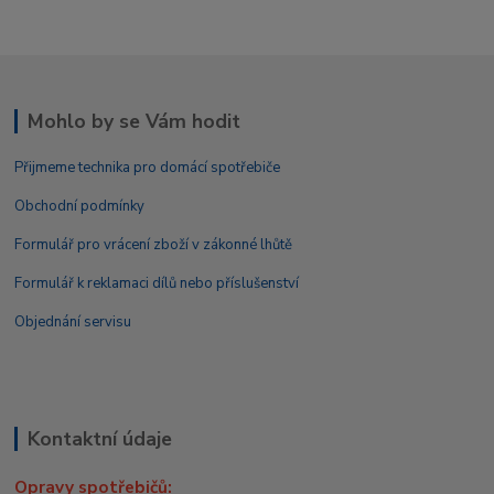
Mohlo by se Vám hodit
Přijmeme technika pro domácí spotřebiče
Obchodní podmínky
Formulář pro vrácení zboží v zákonné lhůtě
Formulář k reklamaci dílů nebo příslušenství
Objednání servisu
Kontaktní údaje
Opravy spotřebičů: