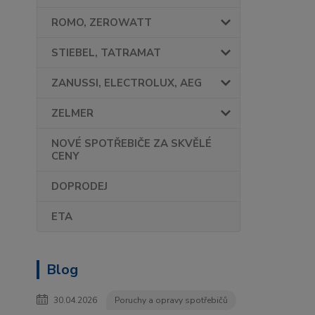
ROMO, ZEROWATT
STIEBEL, TATRAMAT
ZANUSSI, ELECTROLUX, AEG
ZELMER
NOVÉ SPOTŘEBIČE ZA SKVĚLÉ
CENY
DOPRODEJ
ETA
Blog
30.04.2026
Poruchy a opravy spotřebičů