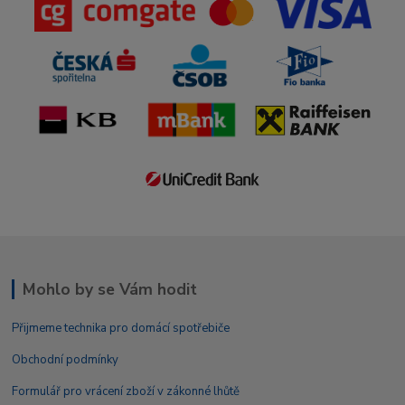
Mohlo by se Vám hodit
Přijmeme technika pro domácí spotřebiče
Obchodní podmínky
Formulář pro vrácení zboží v zákonné lhůtě