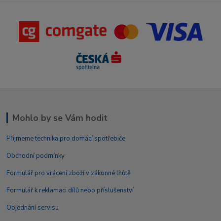
Mohlo by se Vám hodit
Přijmeme technika pro domácí spotřebiče
Obchodní podmínky
Formulář pro vrácení zboží v zákonné lhůtě
Formulář k reklamaci dílů nebo příslušenství
Objednání servisu