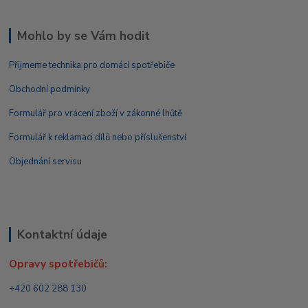
Mohlo by se Vám hodit
Přijmeme technika pro domácí spotřebiče
Obchodní podmínky
Formulář pro vrácení zboží v zákonné lhůtě
Formulář k reklamaci dílů nebo příslušenství
Objednání servisu
Kontaktní údaje
Opravy spotřebičů:
+420 602 288 130