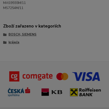
MAS9555M/11
MS7254M/11
Zboží zařazeno v kategoriích
BOSCH, SIEMENS
kráječe