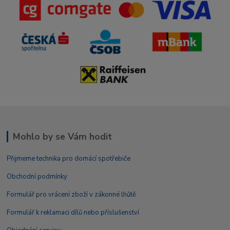
Mohlo by se Vám hodit
Přijmeme technika pro domácí spotřebiče
Obchodní podmínky
Formulář pro vrácení zboží v zákonné lhůtě
Formulář k reklamaci dílů nebo příslušenství