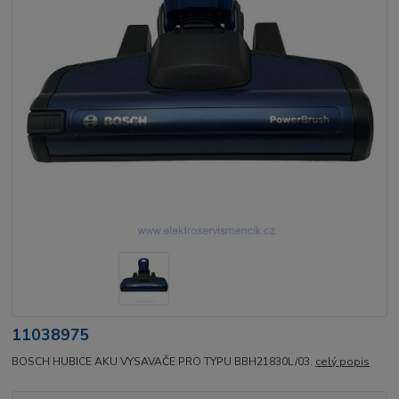
11038975
BOSCH HUBICE AKU VYSAVAČE PRO TYPU BBH21830L/03.
celý popis