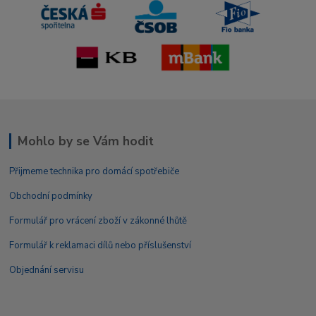
Mohlo by se Vám hodit
Přijmeme technika pro domácí spotřebiče
Obchodní podmínky
Formulář pro vrácení zboží v zákonné lhůtě
Formulář k reklamaci dílů nebo příslušenství
Objednání servisu