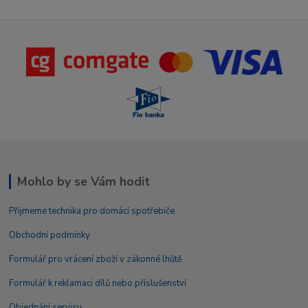
Mohlo by se Vám hodit
Přijmeme technika pro domácí spotřebiče
Obchodní podmínky
Formulář pro vrácení zboží v zákonné lhůtě
Formulář k reklamaci dílů nebo příslušenství
Objednání servisu