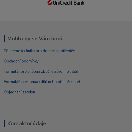
Mohlo by se Vám hodit
Přijmeme technika pro domácí spotřebiče
Obchodní podmínky
Formulář pro vrácení zboží v zákonné lhůtě
Formulář k reklamaci dílů nebo příslušenství
Objednání servisu
Kontaktní údaje