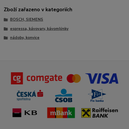
Zboží zařazeno v kategoriích
BOSCH, SIEMENS
espressa, kávovary, kávomlýnky
nádoby, konvice