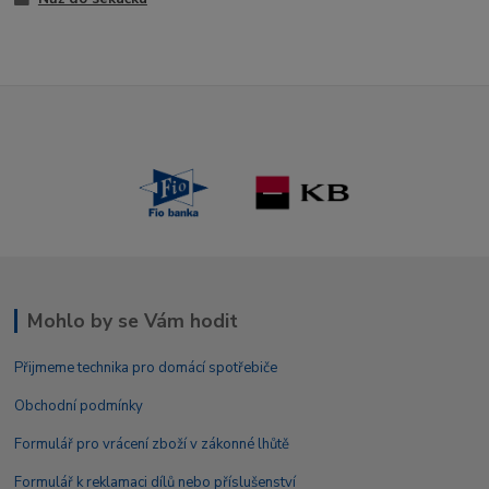
Mohlo by se Vám hodit
Přijmeme technika pro domácí spotřebiče
Obchodní podmínky
Formulář pro vrácení zboží v zákonné lhůtě
Formulář k reklamaci dílů nebo příslušenství