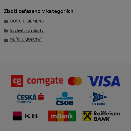
Zboží zařazeno v kategoriích
BOSCH, SIEMENS
kuchyňské roboty
PŘÍSLUŠENSTVÍ