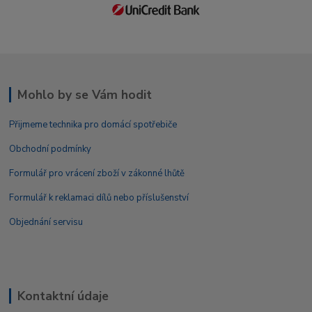
Mohlo by se Vám hodit
Přijmeme technika pro domácí spotřebiče
Obchodní podmínky
Formulář pro vrácení zboží v zákonné lhůtě
Formulář k reklamaci dílů nebo příslušenství
Objednání servisu
Kontaktní údaje