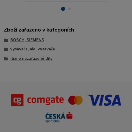
Zboží zařazeno v kategoriích
BOSCH, SIEMENS
vysavače, aku vysavače
různé nezařazené díly