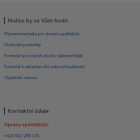
Mohlo by se Vám hodit
Přijmeme technika pro domácí spotřebiče
Obchodní podmínky
Formulář pro vrácení zboží v zákonné lhůtě
Formulář k reklamaci dílů nebo příslušenství
Objednání servisu
Kontaktní údaje
Opravy spotřebičů:
+420 602 288 130