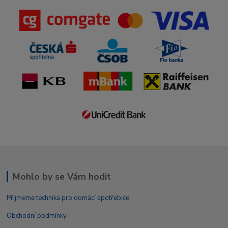
Mohlo by se Vám hodit
Přijmeme technika pro domácí spotřebiče
Obchodní podmínky