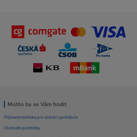
Mohlo by se Vám hodit
Přijmeme technika pro domácí spotřebiče
Obchodní podmínky