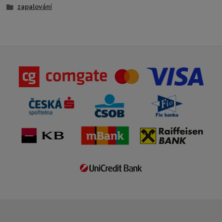
zapalování