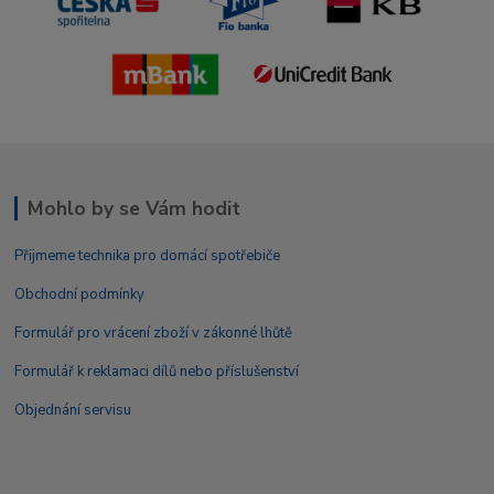
Mohlo by se Vám hodit
Přijmeme technika pro domácí spotřebiče
Obchodní podmínky
Formulář pro vrácení zboží v zákonné lhůtě
Formulář k reklamaci dílů nebo příslušenství
Objednání servisu