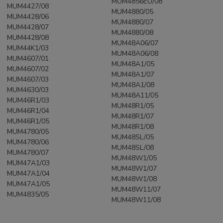
MUM4856EU/08
MUM4427/08
MUM4880/05
MUM4428/06
MUM4880/07
MUM4428/07
MUM4880/08
MUM4428/08
MUM48A06/07
MUM44K1/03
MUM48A06/08
MUM4607/01
MUM48A1/05
MUM4607/02
MUM48A1/07
MUM4607/03
MUM48A1/08
MUM4630/03
MUM48A11/05
MUM46R1/03
MUM48R1/05
MUM46R1/04
MUM48R1/07
MUM46R1/05
MUM48R1/08
MUM4780/05
MUM48SL/05
MUM4780/06
MUM48SL/08
MUM4780/07
MUM48W1/05
MUM47A1/03
MUM48W1/07
MUM47A1/04
MUM48W1/08
MUM47A1/05
MUM48W11/07
MUM4835/05
MUM48W11/08