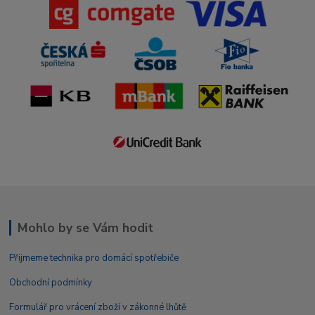
Mohlo by se Vám hodit
Přijmeme technika pro domácí spotřebiče
Obchodní podmínky
Formulář pro vrácení zboží v zákonné lhůtě