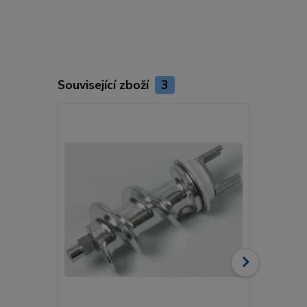
Související zboží
3