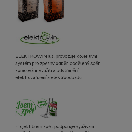
ELEKTROWIN a.s. provozuje kolektivní
systém pro zpětný odběr, oddělený sběr,
zpracování, využití a odstranění
elektrozařízení a elektroodpadu.
Projekt Jsem zpět podporuje využívání