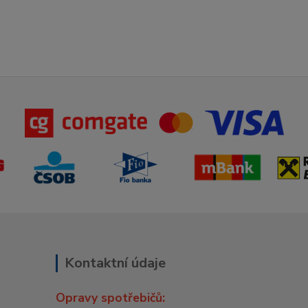
Kontaktní údaje
Opravy spotřebičů: