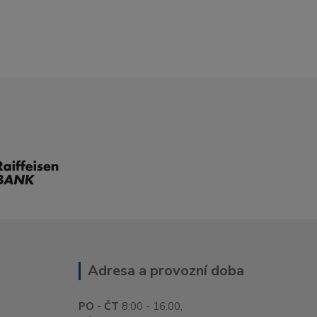
Adresa a provozní doba
PO - ČT
8:00 - 16.00,