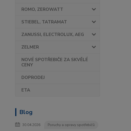
ROMO, ZEROWATT
STIEBEL, TATRAMAT
ZANUSSI, ELECTROLUX, AEG
ZELMER
NOVÉ SPOTŘEBIČE ZA SKVĚLÉ
CENY
DOPRODEJ
ETA
Blog
30.04.2026
Poruchy a opravy spotřebičů